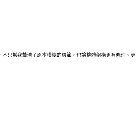
，不只幫我釐清了原本模糊的環節，也讓整體架構更有條理、更