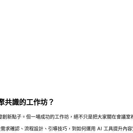
聚共識的工作坊？
發創新點子。但一場成功的工作坊，絕不只是把大家關在會議室
從需求確認、流程設計、引導技巧，到如何運用
AI 工具提升內