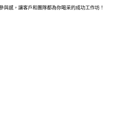
與參與感，讓客戶和團隊都為你喝采的成功工作坊！