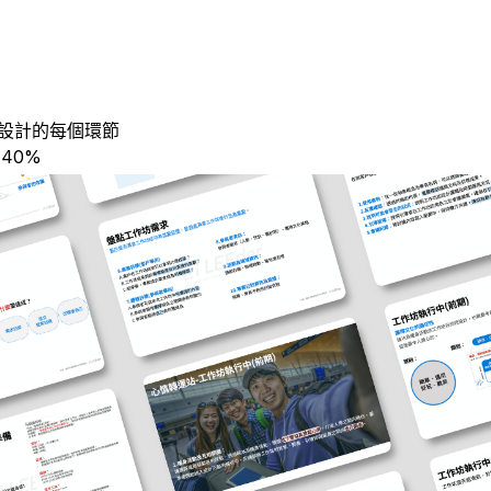
坊設計的每個環節
 40%