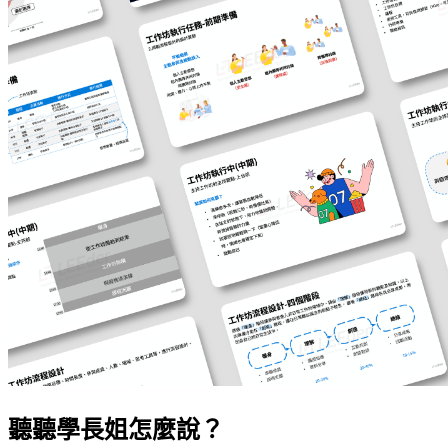
聽聽學長姐怎麼說？