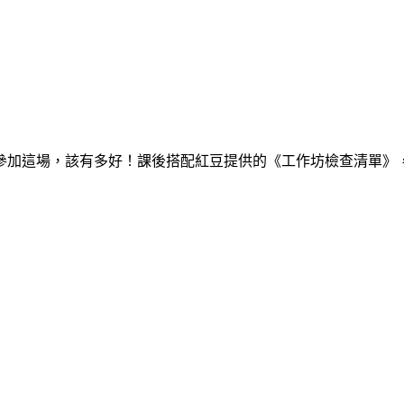
參加這場，該有多好！課後搭配紅豆提供的《工作坊檢查清單》