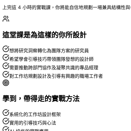
上完這 4 小時的實戰課，你將能自信地規劃一場兼具結構性
這堂課是為這樣的你所設計
想將研究洞察轉化為團隊方案的研究員
希望學會引導技巧帶領團隊發想的設計師
需要推動跨部門協作及凝聚共識的專品經理
對工作坊規劃設計及引導有興趣的職場工作者
學到，帶得走的實戰方法
系統化的工作坊設計框架
實用的引導技巧與心法